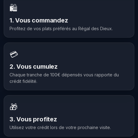
🛍️
1. Vous commandez
Profitez de vos plats préférés au Régal des Dieux.
💳
2. Vous cumulez
Chaque tranche de 100€ dépensés vous rapporte du
crédit fidélité.
🎁
3. Vous profitez
Utilisez votre crédit lors de votre prochaine visite.