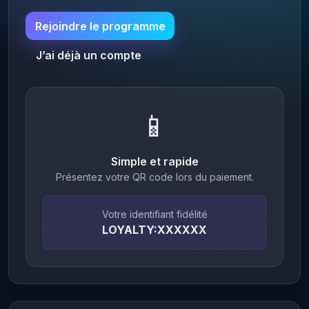
Rejoindre le programme
J’ai déjà un compte
📱
Simple et rapide
Présentez votre QR code lors du paiement.
Votre identifiant fidélité
LOYALTY:XXXXXX