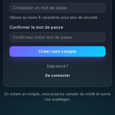
Utilisez au moins 8 caractères pour plus de sécurité.
Confirmer le mot de passe
Créer mon compte
Déjà inscrit ?
Se connecter
En créant un compte, vous pourrez cumuler du crédit et suivre
vos avantages.